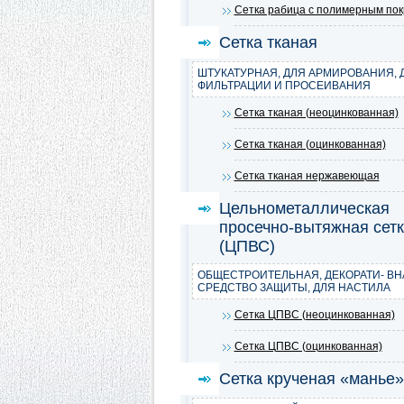
Сетка рабица с полимерным по
Сетка тканая
ШТУКАТУРНАЯ, ДЛЯ АРМИРОВАНИЯ, 
ФИЛЬТРАЦИИ И ПРОСЕИВАНИЯ
Сетка тканая (неоцинкованная)
Сетка тканая (оцинкованная)
Сетка тканая нержавеющая
Цельнометаллическая
просечно-вытяжная сет
(ЦПВС)
ОБЩЕСТРОИТЕЛЬНАЯ, ДЕКОРАТИ- ВН
СРЕДСТВО ЗАЩИТЫ, ДЛЯ НАСТИЛА
Сетка ЦПВС (неоцинкованная)
Сетка ЦПВС (оцинкованная)
Сетка крученая «манье»