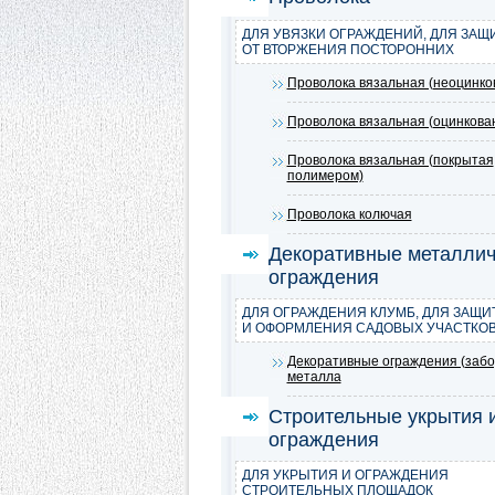
ДЛЯ УВЯЗКИ ОГРАЖДЕНИЙ, ДЛЯ ЗАЩ
ОТ ВТОРЖЕНИЯ ПОСТОРОННИХ
Проволока вязальная (неоцинко
Проволока вязальная (оцинкова
Проволока вязальная (покрытая
полимером)
Проволока колючая
Декоративные металлич
ограждения
ДЛЯ ОГРАЖДЕНИЯ КЛУМБ, ДЛЯ ЗАЩИ
И ОФОРМЛЕНИЯ САДОВЫХ УЧАСТКО
Декоративные ограждения (забо
металла
Строительные укрытия 
ограждения
ДЛЯ УКРЫТИЯ И ОГРАЖДЕНИЯ
СТРОИТЕЛЬНЫХ ПЛОЩАДОК