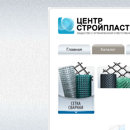
Главная
Каталог