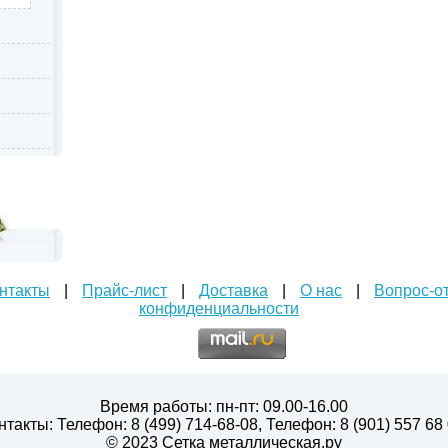
нтакты
|
Прайс-лист
|
Доставка
|
О нас
|
Вопрос-о
конфиденциальности
Время работы: пн-пт: 09.00-16.00
нтакты: Телефон: 8 (499) 714-68-08, Телефон: 8 (901) 557 68 
© 2023 Сетка металлическая.ру