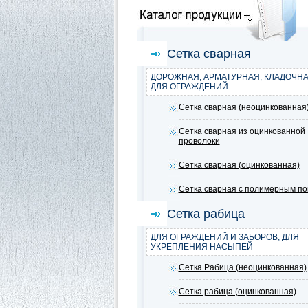
Сетка сварная
ДОРОЖНАЯ, АРМАТУРНАЯ, КЛАДОЧНА
ДЛЯ ОГРАЖДЕНИЙ
Сетка сварная (неоцинкованная
Сетка сварная из оцинкованной
проволоки
Сетка сварная (оцинкованная)
Сетка сварная с полимерным п
Сетка рабица
ДЛЯ ОГРАЖДЕНИЙ И ЗАБОРОВ, ДЛЯ
УКРЕПЛЕНИЯ НАСЫПЕЙ
Сетка Рабица (неоцинкованная)
Сетка рабица (оцинкованная)