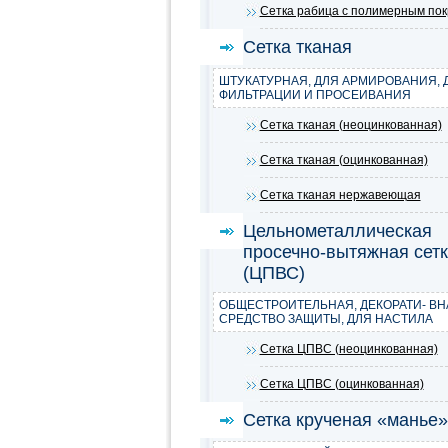
Сетка рабица с полимерным по
Сетка тканая
ШТУКАТУРНАЯ, ДЛЯ АРМИРОВАНИЯ, 
ФИЛЬТРАЦИИ И ПРОСЕИВАНИЯ
Сетка тканая (неоцинкованная)
Сетка тканая (оцинкованная)
Сетка тканая нержавеющая
Цельнометаллическая
просечно-вытяжная сет
(ЦПВС)
ОБЩЕСТРОИТЕЛЬНАЯ, ДЕКОРАТИ- ВН
СРЕДСТВО ЗАЩИТЫ, ДЛЯ НАСТИЛА
Сетка ЦПВС (неоцинкованная)
Сетка ЦПВС (оцинкованная)
Сетка крученая «манье»