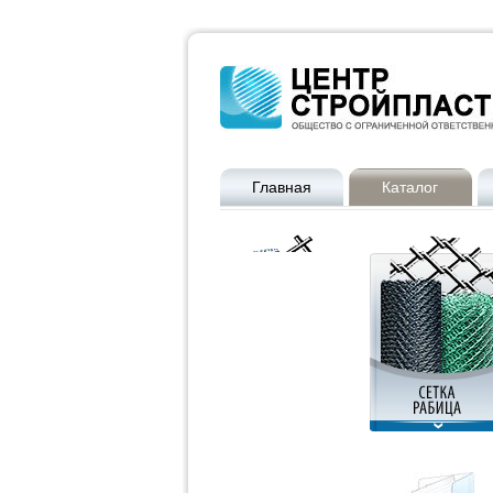
Главная
Каталог