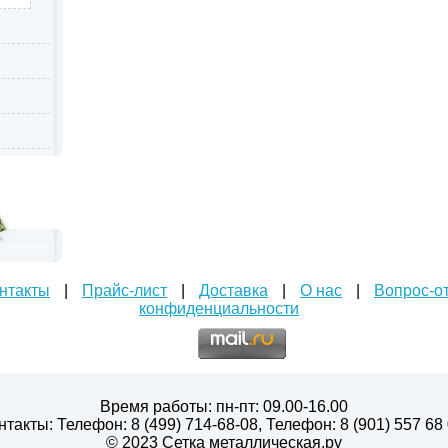
нтакты
|
Прайс-лист
|
Доставка
|
О нас
|
Вопрос-о
конфиденциальности
Время работы: пн-пт: 09.00-16.00
нтакты: Телефон: 8 (499) 714-68-08, Телефон: 8 (901) 557 68 
© 2023 Сетка металлическая.ру