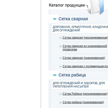
Сетка сварная
ДОРОЖНАЯ, АРМАТУРНАЯ, КЛАДОЧНА
ДЛЯ ОГРАЖДЕНИЙ
Сетка сварная (неоцинкованная
Сетка сварная из оцинкованной
проволоки
Сетка сварная (оцинкованная)
Сетка сварная с полимерным п
Сетка рабица
ДЛЯ ОГРАЖДЕНИЙ И ЗАБОРОВ, ДЛЯ
УКРЕПЛЕНИЯ НАСЫПЕЙ
Сетка Рабица (неоцинкованная)
Сетка рабица (оцинкованная)