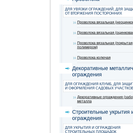
ДЛЯ УВЯЗКИ ОГРАЖДЕНИЙ, ДЛЯ ЗАЩ
ОТ ВТОРЖЕНИЯ ПОСТОРОННИХ
Проволока вязальная (неоцинко
Проволока вязальная (оцинкова
Проволока вязальная (покрытая
полимером)
Проволока колючая
Декоративные металлич
ограждения
ДЛЯ ОГРАЖДЕНИЯ КЛУМБ, ДЛЯ ЗАЩИ
И ОФОРМЛЕНИЯ САДОВЫХ УЧАСТКО
Декоративные ограждения (забо
металла
Строительные укрытия 
ограждения
ДЛЯ УКРЫТИЯ И ОГРАЖДЕНИЯ
СТРОИТЕЛЬНЫХ ПЛОЩАДОК