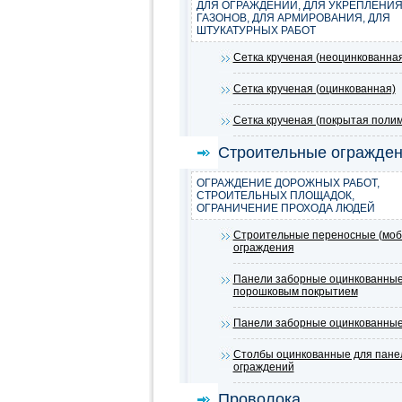
ДЛЯ ОГРАЖДЕНИЙ, ДЛЯ УКРЕПЛЕНИ
ГАЗОНОВ, ДЛЯ АРМИРОВАНИЯ, ДЛЯ
ШТУКАТУРНЫХ РАБОТ
Сетка крученая (неоцинкованна
Сетка крученая (оцинкованная)
Сетка крученая (покрытая поли
Строительные огражде
ОГРАЖДЕНИЕ ДОРОЖНЫХ РАБОТ,
СТРОИТЕЛЬНЫХ ПЛОЩАДОК,
ОГРАНИЧЕНИЕ ПРОХОДА ЛЮДЕЙ
Строительные переносные (моб
ограждения
Панели заборные оцинкованные
порошковым покрытием
Панели заборные оцинкованны
Столбы оцинкованные для пане
ограждений
Проволока